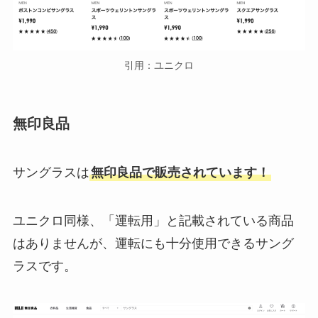
引用：ユニクロ
無印良品
サングラスは
無印良品で販売されています！
ユニクロ同様、「運転用」と記載されている商品
はありませんが、運転にも十分使用できるサング
ラスです。