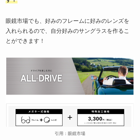
眼鏡市場でも、好みのフレームに好みのレンズを
入れられるので、自分好みのサングラスを作るこ
とができます！
引用：眼鏡市場