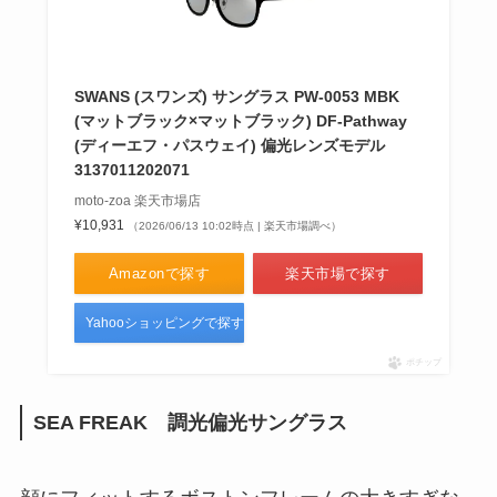
SWANS (スワンズ) サングラス PW-0053 MBK
(マットブラック×マットブラック) DF-Pathway
(ディーエフ・パスウェイ) 偏光レンズモデル
3137011202071
moto-zoa 楽天市場店
¥10,931
（2026/06/13 10:02時点 | 楽天市場調べ）
Amazonで探す
楽天市場で探す
Yahooショッピングで探す
ポチップ
SEA FREAK
調光偏光サングラス