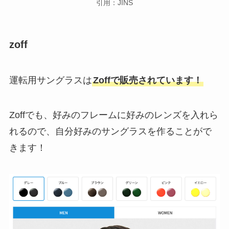
引用：JINS
zoff
運転用サングラスは
Zoffで販売されています！
Zoffでも、好みのフレームに好みのレンズを入れら
れるので、自分好みのサングラスを作ることがで
きます！