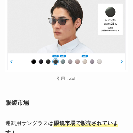
引用：Zoff
眼鏡市場
運転用サングラスは
眼鏡市場で販売されていま
す！