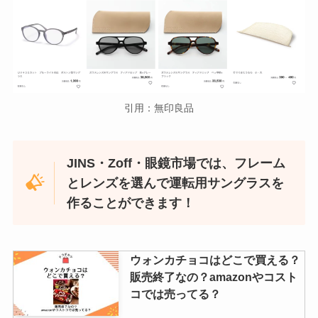
引用：無印良品
JINS・Zoff・眼鏡市場では、フレーム
とレンズを選んで運転用サングラスを
作ることができます！
ウォンカチョコはどこで買える？
販売終了なの？amazonやコスト
コでは売ってる？