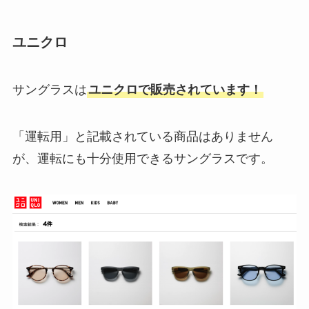
ユニクロ
サングラスは
ユニクロで販売されています！
「運転用」と記載されている商品はありません
が、運転にも十分使用できるサングラスです。