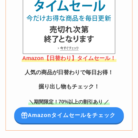
Amazon【日替わり】タイムセール！
人気の商品が日替わりで毎日お得！
掘り出し物もチェック！
＼期間限定！70%以上の割引あり ／
Amazonタイムセールをチェック