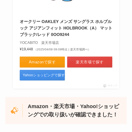
オークリー OAKLEY メンズ サングラス ホルブル
ック アジアンフィット HOLBROOK（A） マット
ブラック/レッド 0OO9244
YOCABITO 楽天市場店
¥19,448
（2025/04/08 09:09時点 | 楽天市場調べ）
Amazonで探す
楽天市場で探す
Yahooショッピングで探す
ポチップ
Amazon・楽天市場・Yahoo!ショッピ
ングでの取り扱いが確認できました！