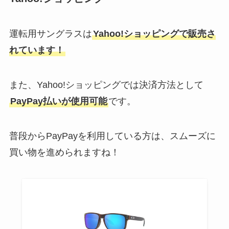
運転用サングラスは
Yahoo!ショッピングで販売さ
れています！
また、Yahoo!ショッピングでは決済方法として
PayPay払いが使用可能
です。
普段からPayPayを利用している方は、スムーズに
買い物を進められますね！