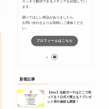
スッキリ解決できるメディアを目指してい
ます。
調べてほしい商品がありましたら
お問い合わせよりお気軽にご連絡くださ
い。
プロフィールはこちら
新着記事
【dior】化粧ポーチはどこで売
ってる？公式で買える？プレゼ
ント用や値段も調査！