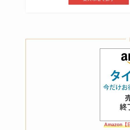
Amazon