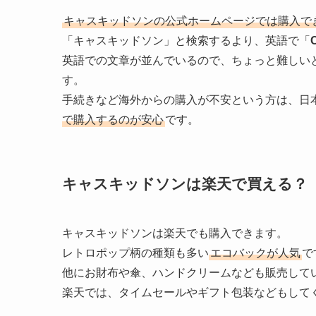
キャスキッドソンの公式ホームページでは購入で
「キャスキッドソン」と検索するより、英語で「
英語での文章が並んでいるので、ちょっと難しい
す。
手続きなど海外からの購入が不安という方は、日
で購入するのが安心
です。
キャスキッドソンは楽天で買える？
キャスキッドソンは楽天でも購入できます。
レトロポップ柄の種類も多い
エコバックが人気
で
他にお財布や傘、ハンドクリームなども販売して
楽天では、タイムセールやギフト包装などもして