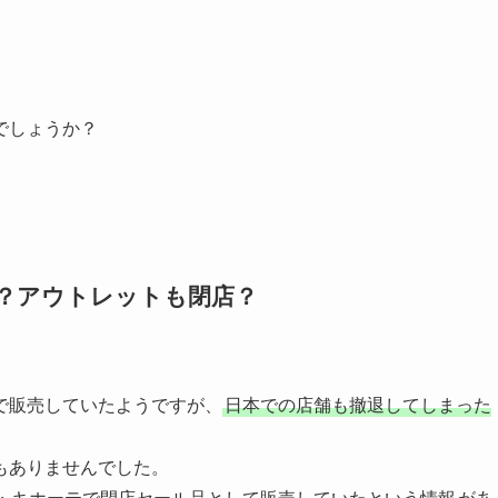
でしょうか？
？アウトレットも閉店？
で販売していたようですが、
日本での店舗も撤退してしまった
もありませんでした。