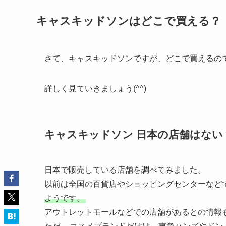
キャスキッドソンはどこで買える？
さて、キャスキッドソンですが、どこで買えるの
詳しく見ていきましょう(^^)
キャスキッドソン 日本の店舗はない
日本で販売している店舗を調べてみました。
以前は全国の百貨店やショッピングセンターなど
ようです。
アウトレットモールなどでの店舗があるとの情報