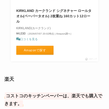
KIRKLAND カークランド シグネチャー ロールタ
オル(ペーパータオル) 2枚重ね 160カット12ロー
ル
KIRKLAND(カークランド)
¥4,030
（2026/07/07 20:02時点 | Amazon調べ）
口コミを見る
Amazonで探す
ポチップ
楽天
コストコのキッチンペーパーは、楽天でも購入で
きます。