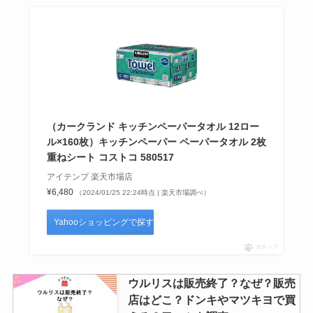
（カークランド キッチンペーパータオル 12ロー
ル×160枚）キッチンペーパー ペーパータオル 2枚
重ねシート コストコ 580517
アイテンプ 楽天市場店
¥6,480
（2024/01/25 22:24時点 | 楽天市場調べ）
Yahooショッピングで探す
ポチップ
ウルリスは販売終了？なぜ？販売
店はどこ？ドンキやマツキヨで買