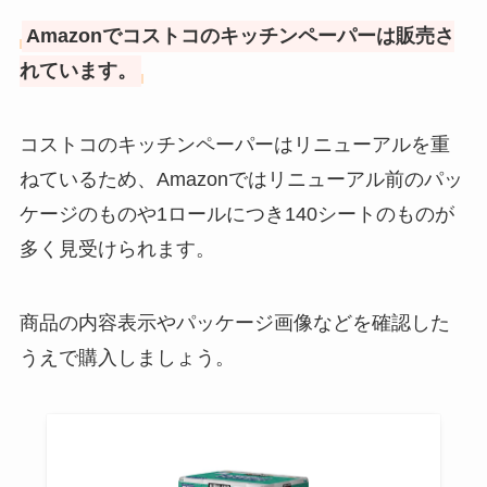
Amazonでコストコのキッチンペーパーは販売さ
れています。
コストコのキッチンペーパーはリニューアルを重
ねているため、Amazonではリニューアル前のパッ
ケージのものや1ロールにつき140シートのものが
多く見受けられます。
商品の内容表示やパッケージ画像などを確認した
うえで購入しましょう。