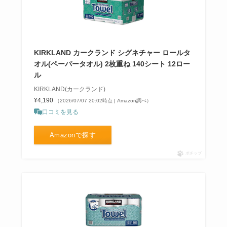
KIRKLAND カークランド シグネチャー ロールタ
オル(ペーパータオル) 2枚重ね 140シート 12ロー
ル
KIRKLAND(カークランド)
¥4,190
（2026/07/07 20:02時点 | Amazon調べ）
口コミを見る
Amazonで探す
ポチップ