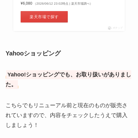
¥6,080
（2026/06/12 23:02時点 | 楽天市場調べ）
楽天市場で探す
ポチップ
Yahooショッピング
Yahoo!ショッピングでも、お取り扱いがありまし
た。
こちらでもリニューアル前と現在のものが販売さ
れていますので、内容をチェックしたうえで購入
しましょう！