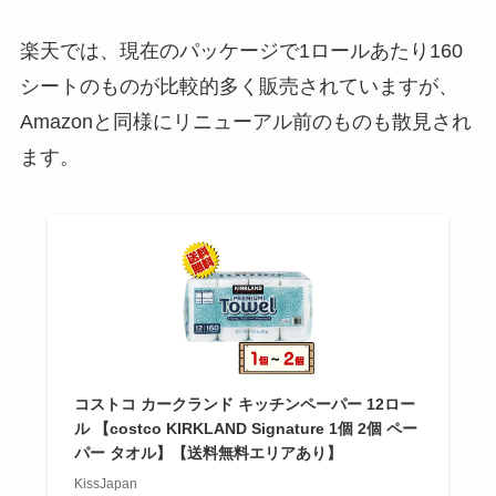
楽天では、現在のパッケージで1ロールあたり160
シートのものが比較的多く販売されていますが、
Amazonと同様にリニューアル前のものも散見され
ます。
コストコ カークランド キッチンペーパー 12ロー
ル 【costco KIRKLAND Signature 1個 2個 ペー
パー タオル】【送料無料エリアあり】
KissJapan