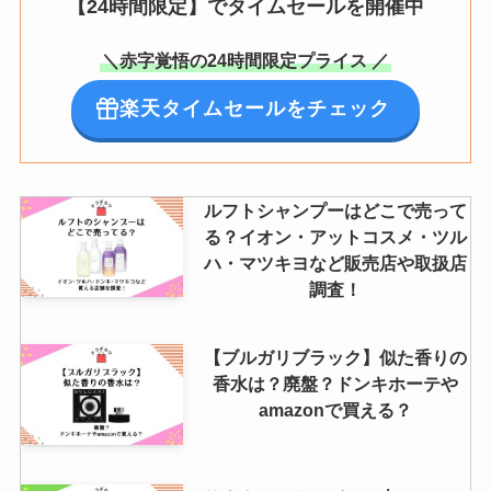
【24時間限定】でタイムセールを開催中
＼赤字覚悟の24時間限定プライス ／
楽天タイムセールをチェック
ルフトシャンプーはどこで売って
る？イオン・アットコスメ・ツル
ハ・マツキヨなど販売店や取扱店
調査！
【ブルガリブラック】似た香りの
香水は？廃盤？ドンキホーテや
amazonで買える？