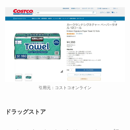
引用元：コストコオンライン
ドラッグストア