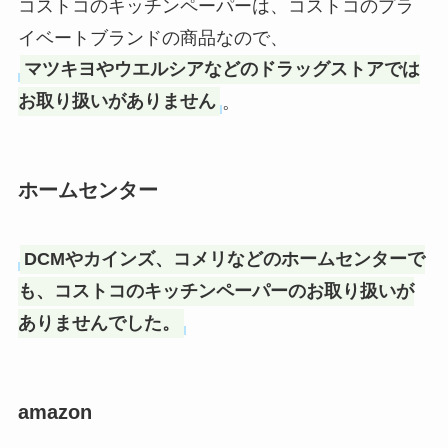
コストコのキッチンペーパーは、コストコのプラ
イベートブランドの商品なので、
マツキヨやウエルシアなどのドラッグストアでは
お取り扱いがありません
。
ホームセンター
DCMやカインズ、コメリなどのホームセンターで
も、コストコのキッチンペーパーのお取り扱いが
ありませんでした。
amazon