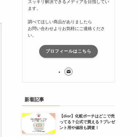
スッキリ解決できるメディアを目指してい
ます。
調べてほしい商品がありましたら
お問い合わせよりお気軽にご連絡くださ
い。
プロフィールはこちら
新着記事
【dior】化粧ポーチはどこで売
ってる？公式で買える？プレゼ
ント用や値段も調査！