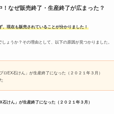
中！なぜ販売終了・生産終了が広まった？
ず、現在も販売されていることが分かりました！
でしょうか？その理由として、以下の原因が見つかりました。
プロEX石けん」が生産終了になった（２０２１年３月）
た
X石けん」が生産終了になった（２０２１年３月）