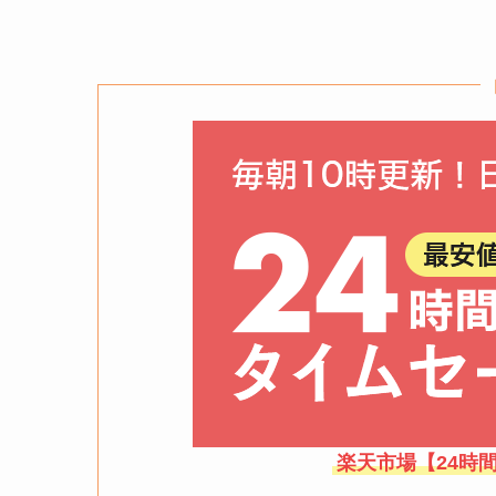
楽天市場【24時