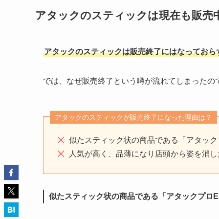
アタックのスティックは現在も販売
アタックのスティックは販売終了にはなっておら
では、なぜ販売終了という噂が流れてしまったの
アタックのスティックが販売終了になった理由は？
似たスティック状の商品である「アタック
人気が高く、品薄になり店頭から姿を消し
似たスティック状の商品である「アタックプロE