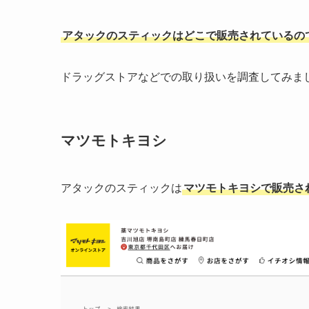
アタックのスティックはどこで販売されているの
ドラッグストアなどでの取り扱いを調査してみま
マツモトキヨシ
アタックのスティックは
マツモトキヨシで販売さ