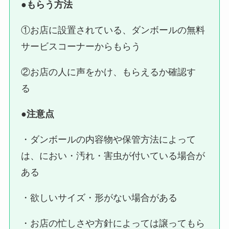
●
もらう方法
①お店に設置されている、ダンボールの無料
サービスコーナーからもらう
②お店の人に声をかけ、もらえるか確認す
る
●
注意点
・ダンボールの内容物や保管方法によって
は、におい・汚れ・害虫が付いている場合が
ある
・欲しいサイズ・形がない場合がある
・お店の忙しさや方針によっては譲ってもら