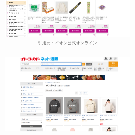
引用元：イオン公式オンライン