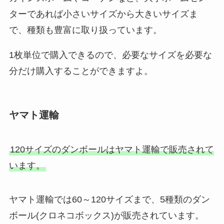
ターであれば小さいサイズから大きいサイズま
で、種類も豊富に取り扱っています。
1枚単位で購入できるので、必要なサイズを必要な
分だけ購入することができますよ。
ヤマト運輸
120サイズのダンボールはヤマト運輸で販売されて
います。
ヤマト運輸では60～120サイズまで、5種類のダン
ボール(クロネコボックス)が販売されています。