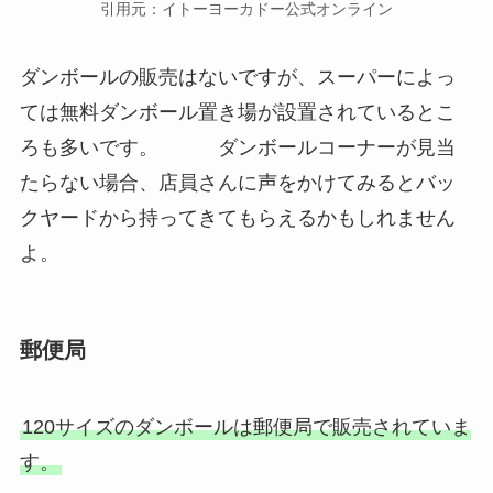
引用元：イトーヨーカドー公式オンライン
ダンボールの販売はないですが、スーパーによっ
ては無料ダンボール置き場が設置されているとこ
ろも多いです。 ダンボールコーナーが見当
たらない場合、店員さんに声をかけてみるとバッ
クヤードから持ってきてもらえるかもしれません
よ。
郵便局
120サイズのダンボールは郵便局で販売されていま
す。