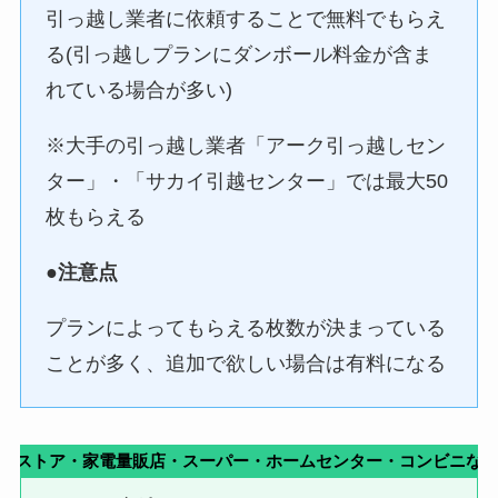
引っ越し業者に依頼することで無料でもらえ
る(引っ越しプランにダンボール料金が含ま
れている場合が多い)
※大手の引っ越し業者「アーク引っ越しセン
ター」・「サカイ引越センター」では最大50
枚もらえる
●
注意点
プランによってもらえる枚数が決まっている
ことが多く、追加で欲しい場合は有料になる
グストア・家電量販店・スーパー・ホームセンター・コンビニな