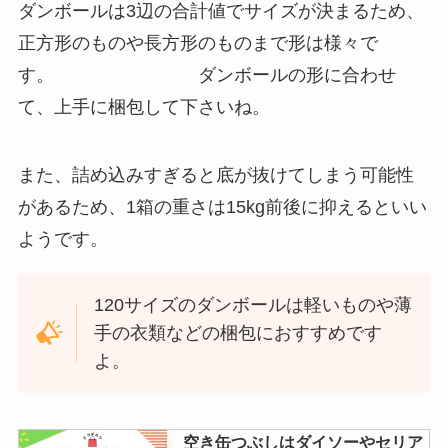
ダンボールは3辺の合計値でサイズが決まるため、
正方形のものや長方形のものまで形は様々で
す。 ダンボールの形に合わせ
て、上手に梱包して下さいね。
また、詰め込みすぎると底が抜けてしまう可能性
があるため、1箱の重さは15kg前後に抑えるといい
ようです。
120サイズのダンボールは軽いものや薄
手の衣類などの梱包におすすめです
よ。
空き缶つぶしはダイソーやセリア