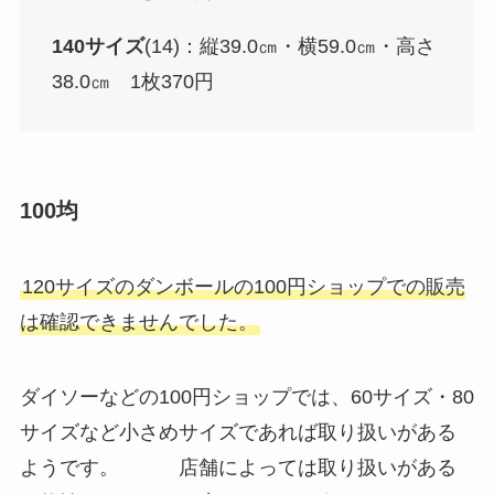
140サイズ
(14)：縦39.0㎝・横59.0㎝・高さ
38.0㎝ 1枚370円
100均
120サイズのダンボールの100円ショップでの販売
は確認できませんでした。
ダイソーなどの100円ショップでは、60サイズ・80
サイズなど小さめサイズであれば取り扱いがある
ようです。 店舗によっては取り扱いがある