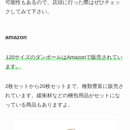
可能性もあるので、店頭に行った際はぜひチェッ
クしてみて下さい。
amazon
120サイズのダンボールはAmazonで販売されてい
ます。
2枚セットから20枚セットまで、種類豊富に販売さ
れています。緩衝材などの梱包用品がセットにな
っている商品もありますよ。