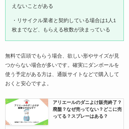
えないことがある
・リサイクル業者と契約している場合は1人1
枚までなど、もらえる枚数が決まっている
無料で店頭でもらう場合、欲しい形やサイズが見
つからない場合が多いです。確実にダンボールを
使う予定がある方は、通販サイトなどで購入して
おくと安心ですよ。
アリエールのダニよけ販売終了？
廃盤？なぜ売ってない？どこに売
ってる？スプレーはある？