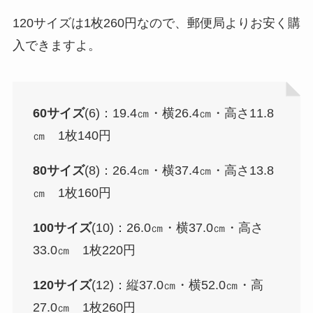
120サイズは1枚260円なので、郵便局よりお安く購
入できますよ。
60サイズ
(6)：19.4㎝・横26.4㎝・高さ11.8
㎝ 1枚140円
80サイズ
(8)：26.4㎝・横37.4㎝・高さ13.8
㎝ 1枚160円
100サイズ
(10)：26.0㎝・横37.0㎝・高さ
33.0㎝ 1枚220円
120サイズ
(12)：縦37.0㎝・横52.0㎝・高
27.0㎝ 1枚260円