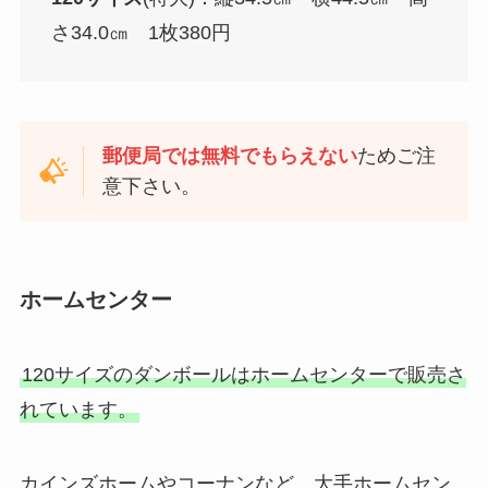
さ34.0㎝ 1枚380円
郵便局では無料でもらえない
ためご注
意下さい。
ホームセンター
120サイズのダンボールはホームセンターで販売さ
れています。
カインズホームやコーナンなど、大手ホームセン