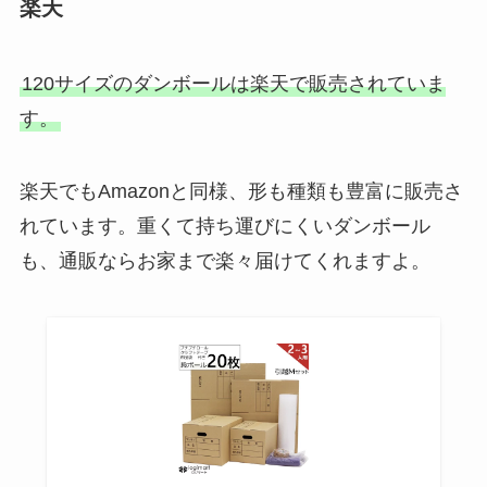
楽天
120サイズのダンボールは楽天で販売されていま
す。
楽天でもAmazonと同様、形も種類も豊富に販売さ
れています。重くて持ち運びにくいダンボール
も、通販ならお家まで楽々届けてくれますよ。