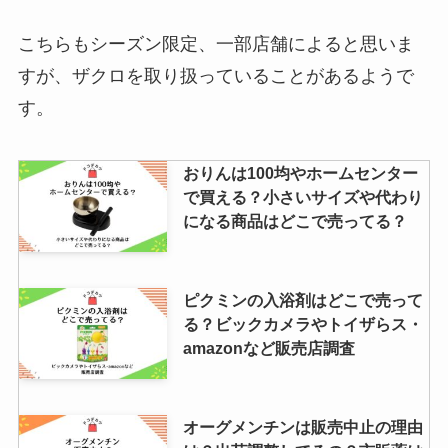
こちらもシーズン限定、一部店舗によると思いま
すが、ザクロを取り扱っていることがあるようで
す。
おりんは100均やホームセンター
で買える？小さいサイズや代わり
になる商品はどこで売ってる？
ピクミンの入浴剤はどこで売って
る？ビックカメラやトイザらス・
amazonなど販売店調査
オーグメンチンは販売中止の理由