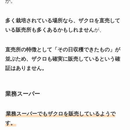
か。
多く栽培されている場所なら、ザクロを直売して
いる販売所も多くあるかもしれません
が、
直売所の特徴として「その日収穫できたもの」が
並ぶため、ザクロも確実に販売しているという確
証はありません。
業務スーパー
業務スーパーでもザクロを販売しているようで
す。