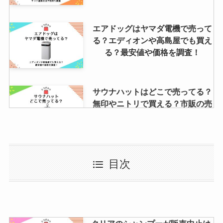
エアドッグはヤマダ電機で売って
る？エディオンや高島屋でも買え
る？最安値や価格を調査！
サウナハットはどこで売ってる？
無印やニトリで買える？市販の売
ってる店や値段調査
フェイスシールドはどこで買え
目次
る？薬局やセブンイレブンやマツ
キヨに売ってる？
前髪ウィッグはどこで売ってる？