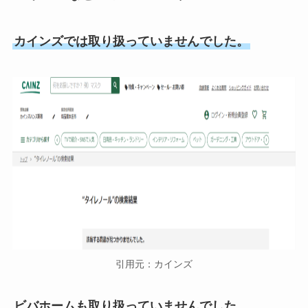
カインズでは取り扱っていませんでした。
引用元：カインズ
ビバホームも取り扱っていませんでした。