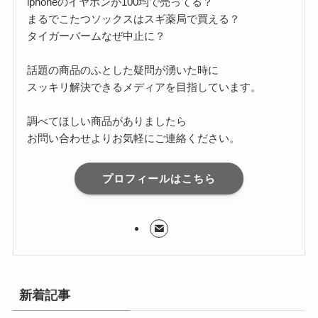
iphoneのイヤホンが100均で売ってる？
まるでこたつソックスはスギ薬局で買える？
タイガーバームなぜ中止に？
話題の商品のふとした疑問が湧いた時に
スッキリ解決できるメディアを目指しています。
調べてほしい商品がありましたら
お問い合わせよりお気軽にご連絡ください。
プロフィールはこちら
新着記事