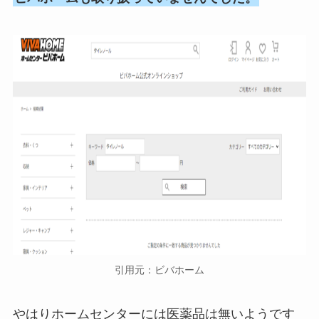
引用元：ビバホーム
やはりホームセンターには医薬品は無いようです