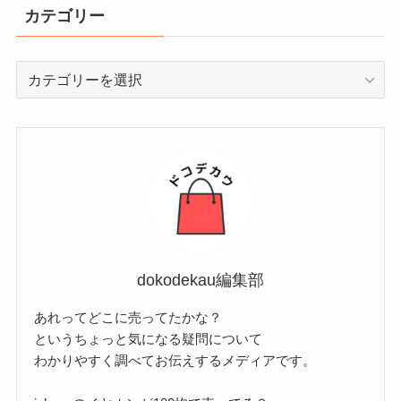
カテゴリー
カ
テ
ゴ
リ
ー
dokodekau編集部
あれってどこに売ってたかな？
というちょっと気になる疑問について
わかりやすく調べてお伝えするメディアです。