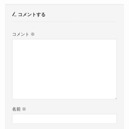
コメントする
コメント
※
名前
※