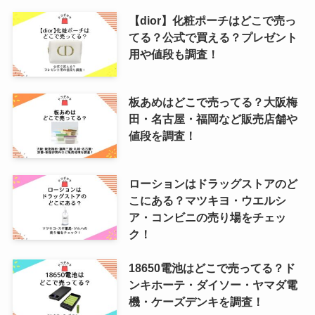
【dior】化粧ポーチはどこで売っ
てる？公式で買える？プレゼント
用や値段も調査！
板あめはどこで売ってる？大阪梅
田・名古屋・福岡など販売店舗や
値段を調査！
ローションはドラッグストアのど
こにある？マツキヨ・ウエルシ
ア・コンビニの売り場をチェッ
ク！
18650電池はどこで売ってる？ド
ンキホーテ・ダイソー・ヤマダ電
機・ケーズデンキを調査！