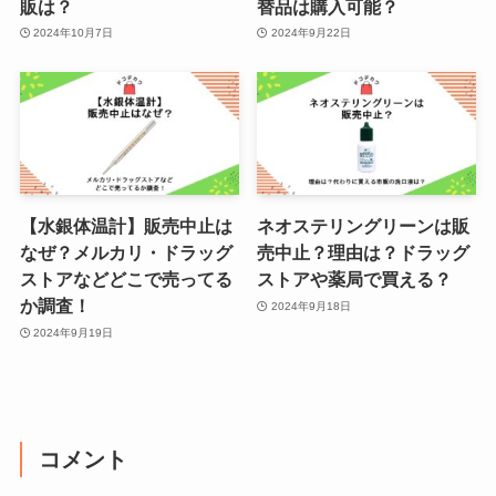
販は？
替品は購入可能？
2024年10月7日
2024年9月22日
【水銀体温計】販売中止は
ネオステリングリーンは販
なぜ？メルカリ・ドラッグ
売中止？理由は？ドラッグ
ストアなどどこで売ってる
ストアや薬局で買える？
か調査！
2024年9月18日
2024年9月19日
コメント