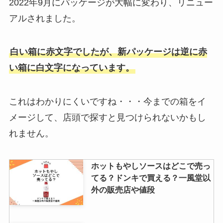
2022年9月にパッケージが大幅に変わり、リニュー
アルされました。
白い箱に赤文字でしたが、新パッケージは逆に赤
い箱に白文字になっています。
これはわかりにくいですね・・・今までの箱をイ
メージして、店頭で探すと見つけられないかもし
れません。
ホットもやしソースはどこで売っ
てる？ドンキで買える？一風堂以
外の販売店や値段