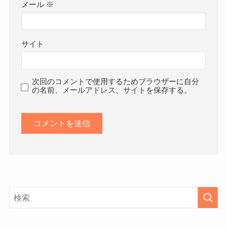
メール
※
サイト
次回のコメントで使用するためブラウザーに自分
の名前、メールアドレス、サイトを保存する。