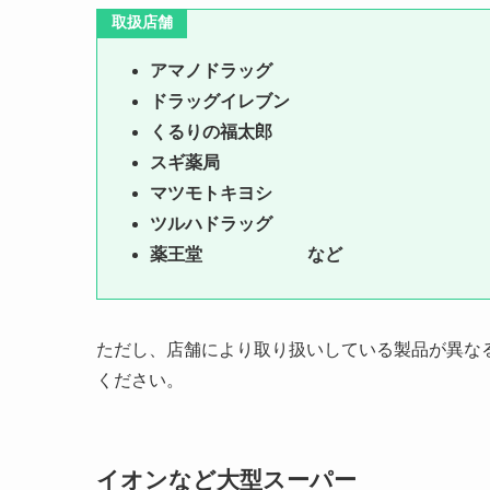
取扱店舗
アマノドラッグ
ドラッグイレブン
くるりの福太郎
スギ薬局
マツモトキヨシ
ツルハドラッグ
薬王堂 など
ただし、店舗により取り扱いしている製品が異な
ください。
イオンなど大型スーパー