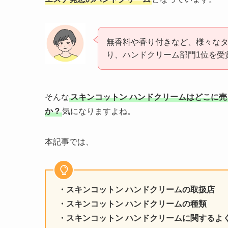
無香料や香り付きなど、様々な
り、ハンドクリーム部門1位を受
そんな
スキンコットン ハンドクリームはどこに
か？
気になりますよね。
本記事では、
・スキンコットン ハンドクリームの取扱店
・スキンコットン ハンドクリームの種類
・スキンコットン ハンドクリームに関するよ