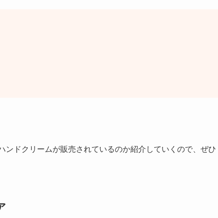
 ハンドクリームが販売されているのか紹介していくので、ぜひ
ア