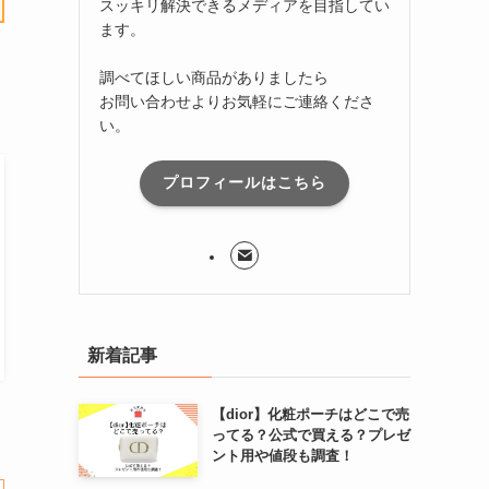
スッキリ解決できるメディアを目指してい
ます。
調べてほしい商品がありましたら
お問い合わせよりお気軽にご連絡くださ
い。
プロフィールはこちら
新着記事
【dior】化粧ポーチはどこで売
ってる？公式で買える？プレゼ
ント用や値段も調査！