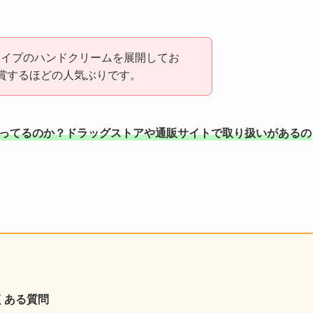
タイプのハンドクリームを展開してお
賞するほどの人気ぶりです。
売ってるのか？ドラッグストアや通販サイトで取り扱いがあるの
くある質問