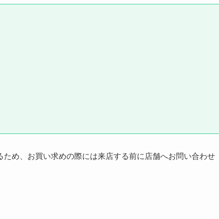
るため、お買い求めの際には来店する前に店舗へお問い合わせ