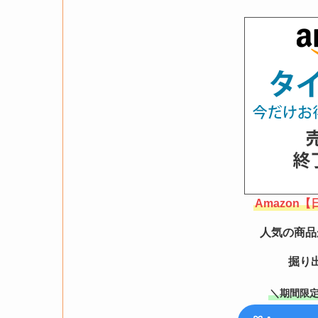
Amazon
人気の商品
掘り
＼期間限定