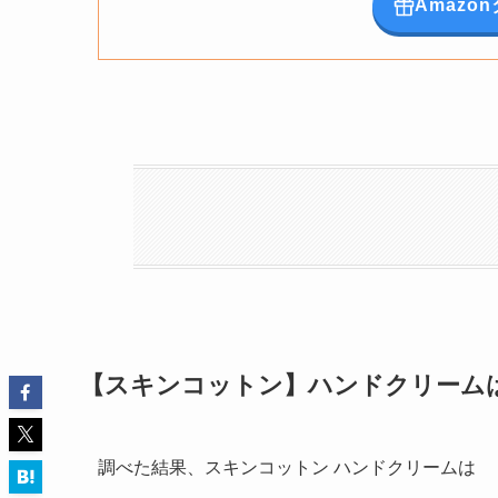
Amaz
【スキンコットン】ハンドクリーム
調べた結果、スキンコットン ハンドクリームは