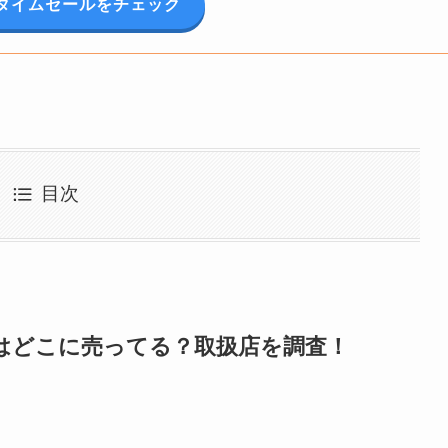
onタイムセールをチェック
目次
はどこに売ってる？取扱店を調査！