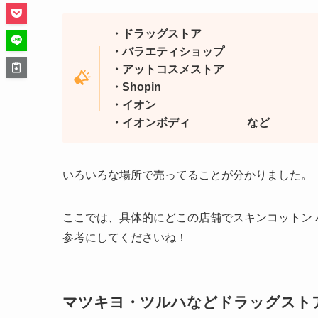
・ドラッグストア
・バラエティショップ
・アットコスメストア
・Shopin
・イオン
・イオンボディ など
いろいろな場所で売ってることが分かりました。
ここでは、具体的にどこの店舗でスキンコットン
参考にしてくださいね！
マツキヨ・ツルハなどドラッグスト