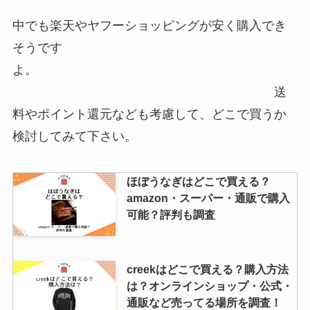
中でも楽天やヤフーショッピングが安く購入でき
そうです
よ。
送
料やポイント還元なども考慮して、どこで買うか
検討してみて下さい。
ほぼうなぎはどこで買える？
amazon・スーパー・通販で購入
可能？評判も調査
creekはどこで買える？購入方法
は？オンラインショップ・公式・
通販など売ってる場所を調査！