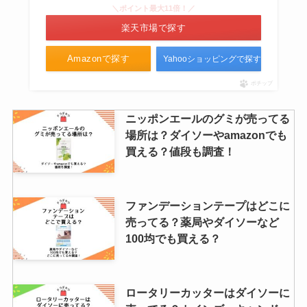
＼ポイント最大11倍！／
楽天市場で探す
Amazonで探す
Yahooショッピングで探す
ポチップ
ニッポンエールのグミが売ってる
場所は？ダイソーやamazonでも
買える？値段も調査！
ファンデーションテープはどこに
売ってる？薬局やダイソーなど
100均でも買える？
ロータリーカッターはダイソーに