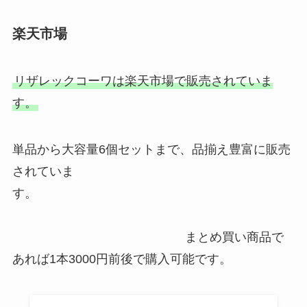
楽天市場
リザレックコーワは楽天市場で販売されていま
す。
単品から大容量6個セットまで、品揃え豊富に販売
されていま
す。
まとめ買い商品で
あれば1本3000円前後で購入可能です。