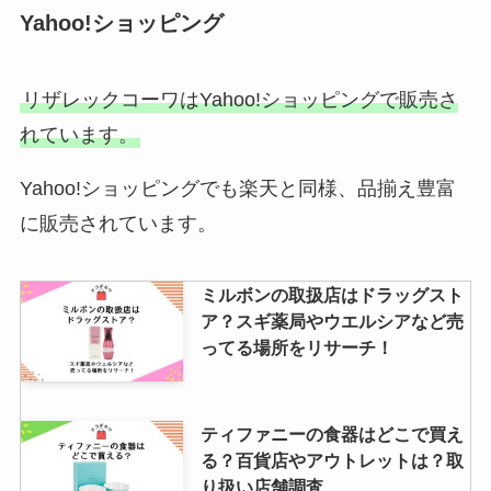
Yahoo!ショッピング
リザレックコーワはYahoo!ショッピングで販売さ
れています。
Yahoo!ショッピングでも楽天と同様、品揃え豊富
に販売されています。
ミルボンの取扱店はドラッグスト
ア？スギ薬局やウエルシアなど売
ってる場所をリサーチ！
ティファニーの食器はどこで買え
る？百貨店やアウトレットは？取
り扱い店舗調査