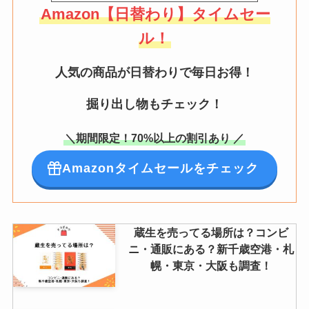
Amazon【日替わり】タイムセー
ル！
人気の商品が日替わりで毎日お得！
掘り出し物もチェック！
＼期間限定！70%以上の割引あり ／
Amazonタイムセールをチェック
蔵生を売ってる場所は？コンビ
ニ・通販にある？新千歳空港・札
幌・東京・大阪も調査！