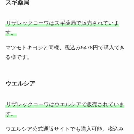
スギ薬局
リザレックコーワはスギ薬局で販売されていま
す。
マツモトキヨシと同様、税込み5478円で購入でき
る様です。
ウエルシア
リザレックコーワはウエルシアで販売されていま
す。
ウエルシア公式通販サイトでも購入可能、税込み