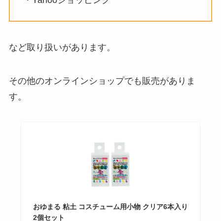
など取り扱いがあります。
その他のオンラインショップでも販売がありま
す。
おゆまる 粘土 コスチューム用小物 クリア6本入り
2個セット