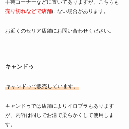
手芸コーナーなどに置いてありますが、こちらも
売り切れなどで店舗
にない場合があります。
お近くのセリア店舗にお問い合わせください。
キャンドゥ
キャンドゥで販売しています。
キャンドゥでは店舗によりイロプラもあります
が、内容は同じでお湯で柔らかくして使用しま
す。