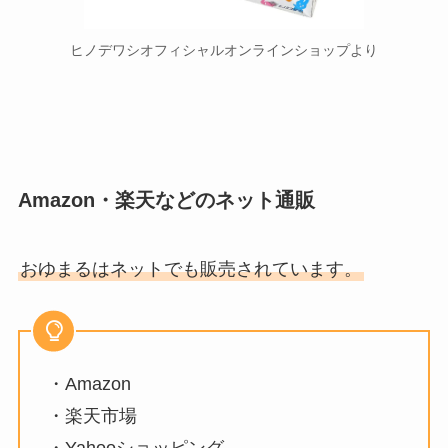
ヒノデワシオフィシャルオンラインショップより
Amazon・楽天などのネット通販
おゆまるはネットでも販売されています。
・Amazon
・楽天市場
・Yahooショッピング