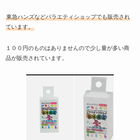
東急ハンズなどバラエティショップでも販売され
ています。
１００円のものはありませんので少し量が多い商
品が販売されています。