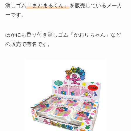
消しゴム
「まとまるくん」
を販売しているメーカ
ーです。
ほかにも香り付き消しゴム「かおりちゃん」など
の販売で有名です。