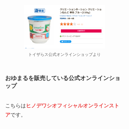
トイザらス公式オンラインショップより
おゆまるを販売している公式オンラインショ
ップ
こちらは
ヒノデワシオフィシャルオンラインスト
ア
です。