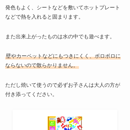
発色もよく、シートなどを敷いてホットプレート
サウナハットはどこで売ってる？
などで熱を入れると固まります。
無印やニトリで買える？市販の売
ってる店や値段調査
また出来上がったものは水の中でも遊べます。
壁やカーペットなどにもつきにくく、ボロボロに
ならないので散らかりません。
ただし焼いて使うので必ずお子さんは大人の方が
付き添ってください。