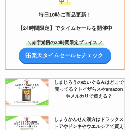
中！
毎日10時に商品更新！
【24時間限定】でタイムセールを開催中
＼赤字覚悟の24時間限定プライス ／
楽天タイムセールをチェック
しまじろうのぬいぐるみはどこで
売ってる？トイザらスやamazon
やメルカリで買える？
しょうかんせん漢方はドラックス
トアやドンキやウエルシアで買え