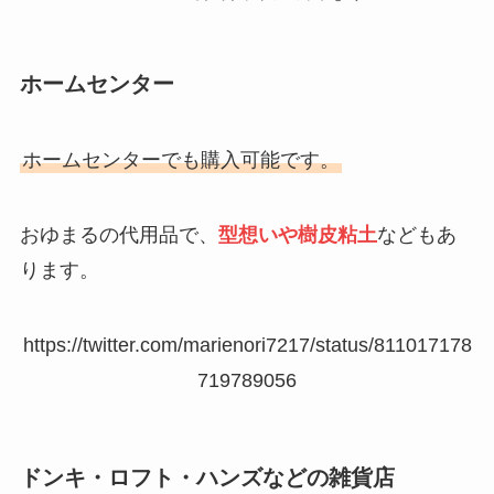
ホームセンター
ホームセンターでも購入可能です。
おゆまるの代用品で、
型想いや樹皮粘土
などもあ
ります。
https://twitter.com/marienori7217/status/811017178
719789056
ドンキ・ロフト・ハンズなどの雑貨店