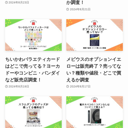
か調査！
2024年8月23日
2024年8月21日
ちいかわバラエティカード
メビウスのオプションイエ
はどこで売ってる？ヨーカ
ローは販売終了？売ってな
ドーやコンビニ・バンダイ
い？種類や値段・どこで買
など販売店調査！
えるか調査
2024年8月19日
2024年8月17日