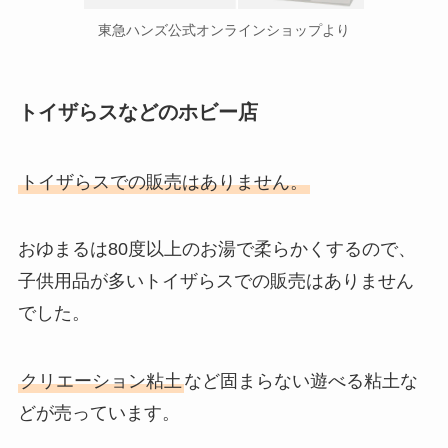
東急ハンズ公式オンラインショップより
トイザらスなどのホビー店
トイザらスでの販売はありません。
おゆまるは80度以上のお湯で柔らかくするので、
子供用品が多いトイザらスでの販売はありません
でした。
クリエーション粘土
など固まらない遊べる粘土な
どが売っています。