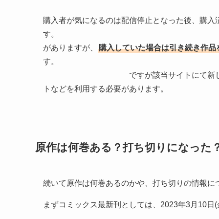
購入者が気になるのは配信停止となった後、購入
す。 対応はサイト
がありますが、
購入していた場合は引き続き作品
ですが該当サイトにて新しく購入して
トなどを利用する必要があります。
原作は何巻ある？打ち切りになった
続いて原作は何巻あるのかや、打ち切りの情報に
まずコミックス最新刊としては、2023年3月10日(