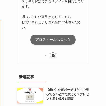
スッキリ解決できるメディアを目指してい
ます。
調べてほしい商品がありましたら
お問い合わせよりお気軽にご連絡くださ
い。
プロフィールはこちら
新着記事
【dior】化粧ポーチはどこで売
ってる？公式で買える？プレゼ
ント用や値段も調査！