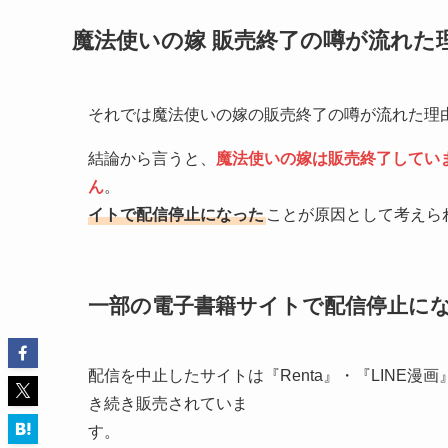
魔法使いの嫁 販売終了の噂が流れた
それでは魔法使いの嫁の販売終了の噂が流れた理
結論から言うと、
魔法使いの嫁は販売終了してい
ん
。 噂が上がっ
イトで配信停止になった
ことが原因として考えら
一部の電子書籍サイトで配信停止に
配信を中止したサイトは『Renta』・『LINE
き続き販売されていま