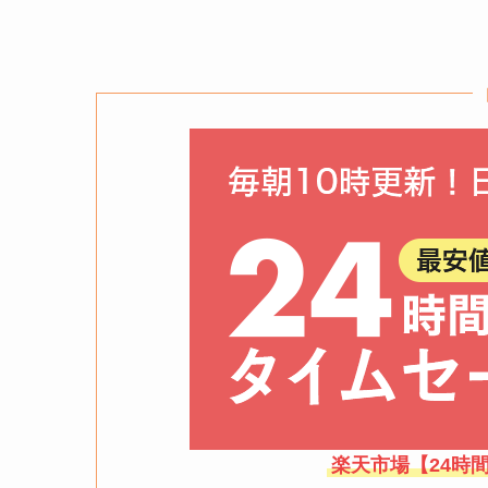
楽天市場【24時