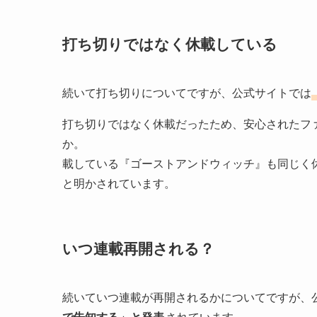
打ち切りではなく休載している
続いて打ち切りについてですが、公式サイトでは
打ち切りではなく休載だったため、安心されたフ
か。 『魔法使いの嫁
載している『ゴーストアンドウィッチ』も同じく
と明かされています。
いつ連載再開される？
続いていつ連載が再開されるかについてですが、