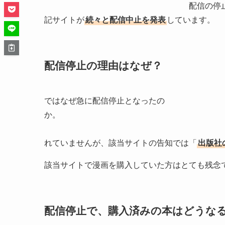
配信の停止は2020年の11月
記サイトが
続々と配信中止を発表
しています。
配信停止の理由はなぜ？
ではなぜ急に配信停止となったの
株式会社マッグガー
れていませんが、該当サイトの告知では「
出版社
該当サイトで漫画を購入していた方はとても残念
配信停止で、購入済みの本はどうな