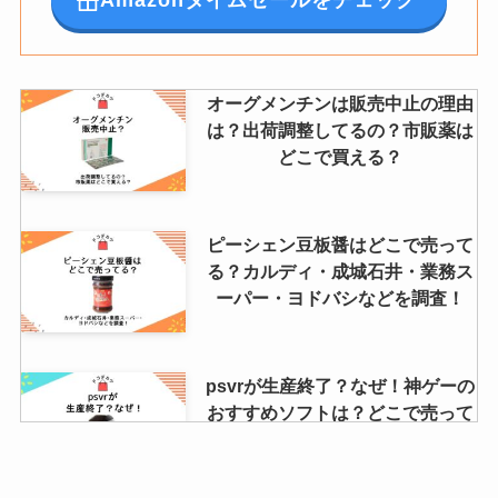
Amazonタイムセールをチェック
オーグメンチンは販売中止の理由
は？出荷調整してるの？市販薬は
どこで買える？
ピーシェン豆板醤はどこで売って
る？カルディ・成城石井・業務ス
ーパー・ヨドバシなどを調査！
psvrが生産終了？なぜ！神ゲーの
おすすめソフトは？どこで売って
るかリサーチ！