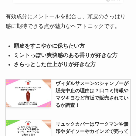
ポチップ
有効成分にメントールを配合し、頭皮のさっぱり
感に期待できる点が魅力なヘアトニックです。
頭皮をすこやかに保ちたい方
ミントっぽい爽快感のある香りが好きな方
さらっとした仕上がりが好きな方
ヴィダルサスーンのシャンプーが
販売中止の理由は？口コミ情報や
マツキヨなど市販で販売されてい
るか調査！
リュックカバーはワークマンや無
印やダイソーやカインズで売って