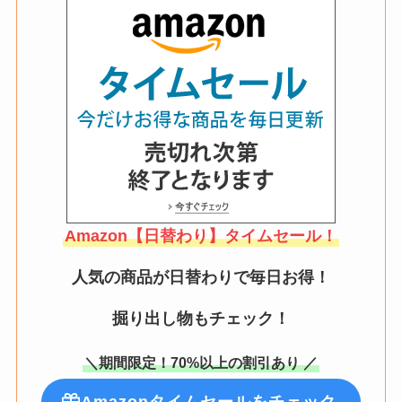
Amazon【日替わり】タイムセール！
人気の商品が日替わりで毎日お得！
掘り出し物もチェック！
＼期間限定！70%以上の割引あり ／