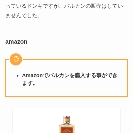
っているドンキですが、バルカンの販売はしてい
ませんでした。
amazon
Amazonでバルカンを購入する事ができ
ます。