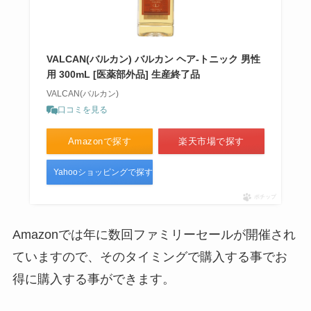
VALCAN(バルカン) バルカン ヘア-トニック 男性
用 300mL [医薬部外品] 生産終了品
VALCAN(バルカン)
口コミを見る
Amazonで探す
楽天市場で探す
Yahooショッピングで探す
ポチップ
Amazonでは年に数回ファミリーセールが開催され
ていますので、そのタイミングで購入する事でお
得に購入する事ができます。