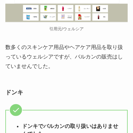
引用元/ウェルシア
数多くのスキンケア用品やヘアケア用品を取り扱
っているウェルシアですが、バルカンの販売はし
ていませんでした。
ドンキ
ドンキでバルカンの取り扱いはありませ