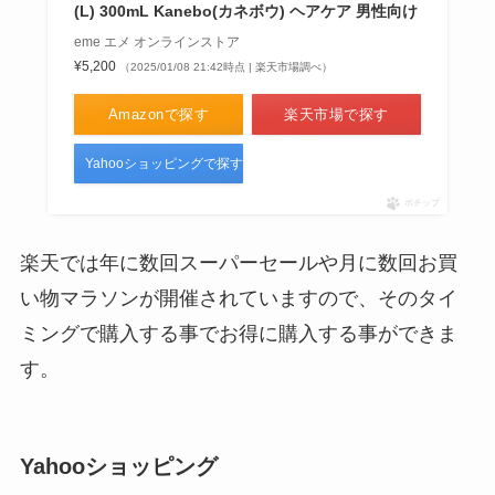
(L) 300mL Kanebo(カネボウ) ヘアケア 男性向け
eme エメ オンラインストア
¥5,200
（2025/01/08 21:42時点 | 楽天市場調べ）
Amazonで探す
楽天市場で探す
Yahooショッピングで探す
ポチップ
楽天では年に数回スーパーセールや月に数回お買
い物マラソンが開催されていますので、そのタイ
ミングで購入する事でお得に購入する事ができま
す。
Yahooショッピング