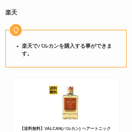
楽天
楽天でバルカンを購入する事ができま
す。
【送料無料】VALCAN(バルカン) ヘアートニック