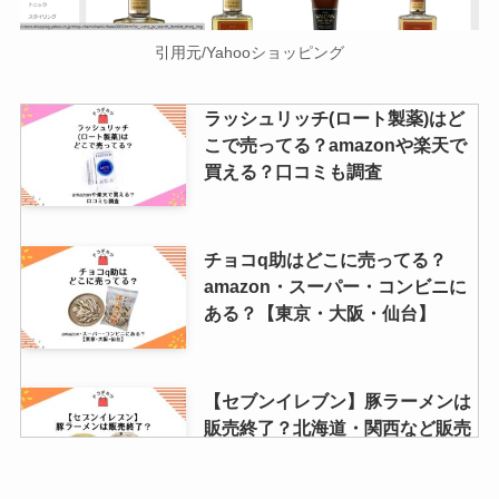
引用元/Yahooショッピング
ラッシュリッチ(ロート製薬)はど
こで売ってる？amazonや楽天で
買える？口コミも調査
チョコq助はどこに売ってる？
amazon・スーパー・コンビニに
ある？【東京・大阪・仙台】
【セブンイレブン】豚ラーメンは
販売終了？北海道・関西など販売
地域は？売ってないか調査！