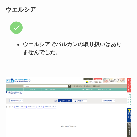
やホームセンターで売ってる？お
ウエルシア
すすめ商品はコレ！
ウェルシアでバルカンの取り扱いはあり
ませんでした。