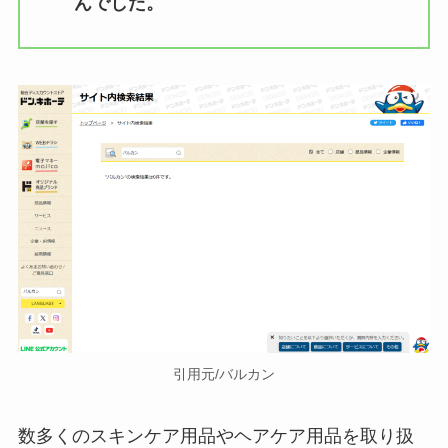
んでした。
引用元/バルカン
数多くのスキンケア用品やヘアケア用品を取り扱