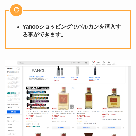
Yahooショッピングでバルカンを購入す
る事ができます。