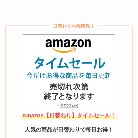
日替わりお得情報！
Amazon【日替わり】タイムセール！
人気の商品が日替わりで毎日お得！