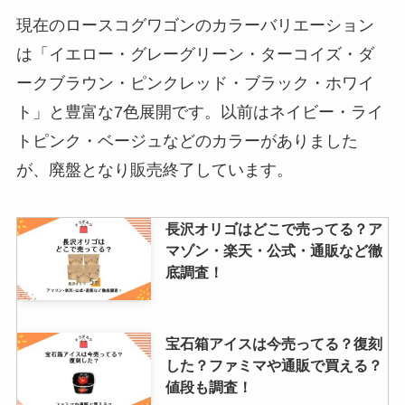
現在のロースコグワゴンのカラーバリエーション
は「イエロー・グレーグリーン・ターコイズ・ダ
ークブラウン・ピンクレッド・ブラック・ホワイ
ト」と豊富な7色展開です。以前はネイビー・ライ
トピンク・ベージュなどのカラーがありました
が、廃盤となり販売終了しています。
長沢オリゴはどこで売ってる？ア
マゾン・楽天・公式・通販など徹
底調査！
宝石箱アイスは今売ってる？復刻
した？ファミマや通販で買える？
値段も調査！