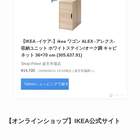
【IKEA -イケア-】ikea ワゴン ALEX -アレクス-
収納ユニット ホワイトステイン/オーク調 キャビ
ネット 36×70 cm (305.637.91)
Shop-Polori 楽天市場店
¥14,700
（2026/06/11 15:02時点 | 楽天市場調べ）
Yahooショッピングで探す
ポチップ
【オンラインショップ】
IKEA
公式サイト