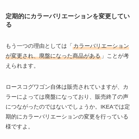
販売店や値段解説
定期的にカラーバリエーションを変更してい
る
ギリシャヨーグルトは業務スーパ
ーやイオンで売ってる？安いのは
通販？
もう一つの理由としては「
カラーバリエーション
が変更され、廃盤になった商品がある
」ことが考
えられます。
ロースコグワゴン自体は販売されていますが、カ
ラーによっては廃盤になっており、販売終了の声
につながったのではないでしょうか。IKEAでは定
期的にカラーバリエーションの変更を行っている
様ですよ。