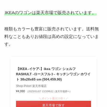
IKEAのワゴンは楽天市場で販売されています。
種類もカラーも豊富に販売されています。送料無
料なこともありお値段は高めの設定になっていま
す。
【IKEA -イケア-】ikea ワゴン シェルフ
RASHULT -ロースフルト- キッチンワゴン ホワイ
ト 38x28x65 cm (504.459.90)
Shop-Polori 楽天市場店
¥4,990
（2025/01/07 13:55時点 | 楽天市場調べ）
＼ポイント最大11倍！／
楽天市場で探す