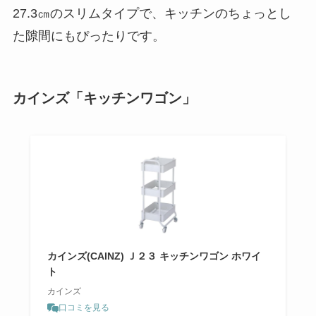
27.3㎝のスリムタイプで、キッチンのちょっとし
た隙間にもぴったりです。
カインズ「キッチンワゴン」
カインズ(CAINZ) Ｊ２３ キッチンワゴン ホワイ
ト
カインズ
口コミを見る