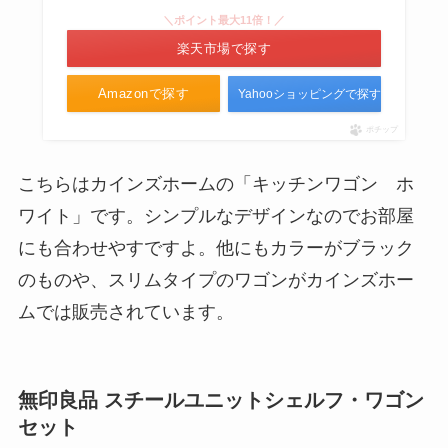
＼ポイント最大11倍！／
楽天市場で探す
Amazonで探す
Yahooショッピングで探す
ポチップ
こちらはカインズホームの「キッチンワゴン ホ
ワイト」です。シンプルなデザインなのでお部屋
にも合わせやすですよ。他にもカラーがブラック
のものや、スリムタイプのワゴンがカインズホー
ムでは販売されています。
無印良品 スチールユニットシェルフ・ワゴン
セット