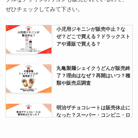
ぜひチェックしてみて下さい。
小児用ジキニンが販売中止？な
ぜ？どこで買える？ドラックスト
アや通販で買える？
丸亀製麺シェイクうどんが販売終
了？理由はなぜ？再開はいつ？種
類や販売店調査
明治ザチョコレートは販売休止に
なった？スーパー・コンビニ・ロ
ーソンなどを調査！