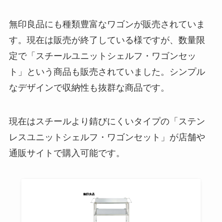
無印良品にも種類豊富なワゴンが販売されていま
す。現在は販売が終了している様ですが、数量限
定で「スチールユニットシェルフ・ワゴンセッ
ト」という商品も販売されていました。シンプル
なデザインで収納性も抜群な商品です。
現在はスチールより錆びにくいタイプの「ステン
レスユニットシェルフ・ワゴンセット」が店舗や
通販サイトで購入可能です。