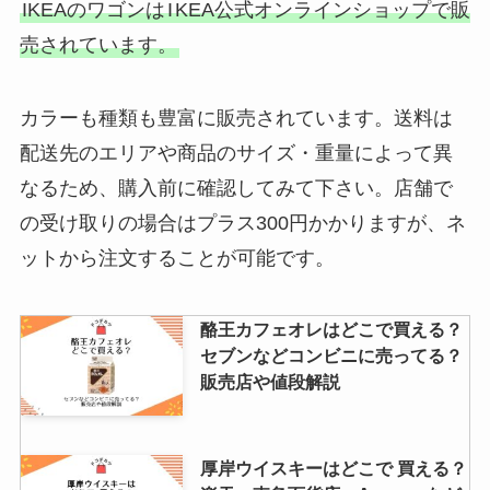
IKEAのワゴンは
I
KEA公式オンラインショップで販
売されています。
カラーも種類も豊富に販売されています。送料は
配送先のエリアや商品のサイズ・重量によって異
なるため、購入前に確認してみて下さい。店舗で
の受け取りの場合はプラス300円かかりますが、ネ
ットから注文することが可能です。
酪王カフェオレはどこで買える？
セブンなどコンビニに売ってる？
販売店や値段解説
厚岸ウイスキーはどこで 買える？