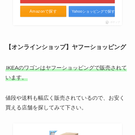
Amazonで探す
Yahooショッピングで探す
ポチップ
【オンラインショップ】ヤフーショッピング
IKEAのワゴンはヤフーショッピングで販売されて
います。
値段や送料も幅広く販売されているので、お安く
買える店舗を探してみて下さい。