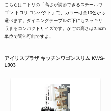
こちらはニトリの「高さが調節できるスチールワ
ゴン トロリ コンパクト」で、カラーは全10色から
選べます。ダイニングテーブルの下にもスッキリ
収まるコンパクトサイズです。かごの高さは2.5cm
単位で調節可能ですよ。
アイリスプラザ キッチンワゴンスリム KWS-
L003