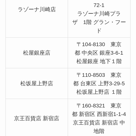
72-1
ラゾーナ川崎店
ラゾーナ川崎プラ
ザ 1階 グラン・フー
ド
〒104-8130 東京
松屋銀座店
都 中央区 銀座3-6-1
松屋銀座 地下１階
〒110-8503 東京
松坂屋上野店
都 台東区 上野3-29-5
松坂屋上野店 １階
〒160-8321 東京
都 新宿区 西新宿1-1-4
京王百貨店 新宿店
京王百貨店 新宿店 中
地階