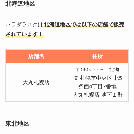
査！
北海道地区
ハラダラスクは
北海道地区では以下の店舗で販売
されています！
店舗名
住所
〒060-0005 北海
道 札幌市中央区 北5
大丸札幌店
条西4丁目7番地
大丸札幌店 地下１階
東北地区