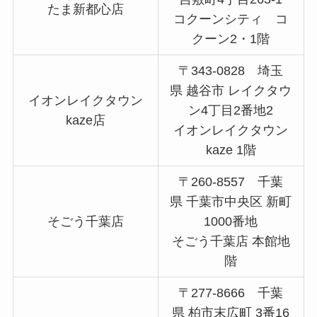
たま新都心店
コクーンシティ コ
クーン2・1階
〒343-0828 埼玉
県 越谷市 レイクタウ
イオンレイクタウン
ン4丁目2番地2
kaze店
イオンレイクタウン
kaze 1階
〒260-8557 千葉
県 千葉市中央区 新町
そごう千葉店
1000番地
そごう千葉店 本館地
階
〒277-8666 千葉
県 柏市末広町 3番16