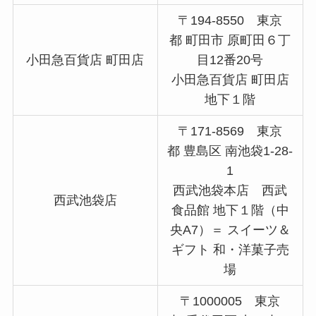
〒194-8550 東京
都 町田市 原町田６丁
小田急百貨店 町田店
目12番20号
小田急百貨店 町田店
地下１階
〒171-8569 東京
都 豊島区 南池袋1-28-
1
西武池袋本店 西武
西武池袋店
食品館 地下１階（中
央A7）＝ スイーツ＆
ギフト 和・洋菓子売
場
〒1000005 東京