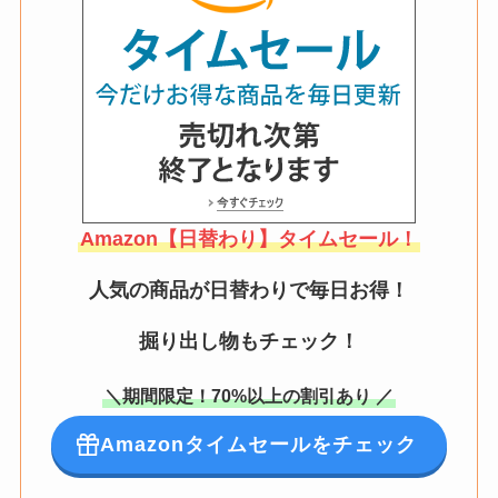
Amazon【日替わり】タイムセール！
人気の商品が日替わりで毎日お得！
掘り出し物もチェック！
＼期間限定！70%以上の割引あり ／
Amazonタイムセールをチェック