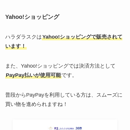
Yahoo!ショッピング
ハラダラスクは
Yahoo!ショッピングで販売されて
います！
また、Yahoo!ショッピングでは決済方法として
PayPay払いが使用可能
です。
普段からPayPayを利用している方は、スムーズに
買い物を進められますね！