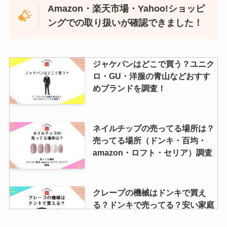
Amazon・楽天市場・Yahoo!ショッピ
ングでの取り扱いが確認できました！
ジャケパンはどこで買う？ユニク
ロ・GU・洋服の青山などおすす
めブランドを調査！
ネイルチップの売ってる場所は？
売ってる場所（ドンキ・百均・
amazon・ロフト・セリア）調査
クレープの機械はドンキで買え
る？ドンキで売ってる？安い家庭
用のおすすめ紹介