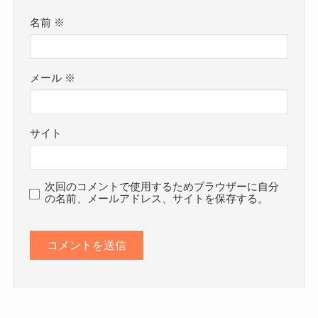
名前
※
メール
※
サイト
次回のコメントで使用するためブラウザーに自分
の名前、メールアドレス、サイトを保存する。