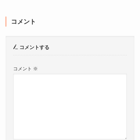
コメント
コメントする
コメント
※