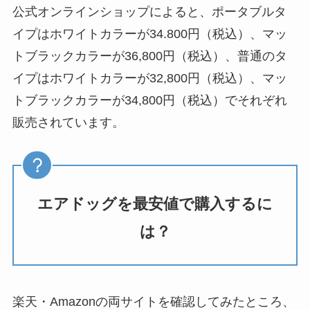
公式オンラインショップによると、ポータブルタ
イプはホワイトカラーが
34.800円
（税込）、マッ
トブラックカラーが36,800円（税込）、普通のタ
イプはホワイトカラーが32,800円（税込）、マッ
トブラックカラーが34,800円（税込）でそれぞれ
販売されています。
エアドッグを最安値で購入するに
は？
楽天・Amazonの両サイトを確認してみたところ、