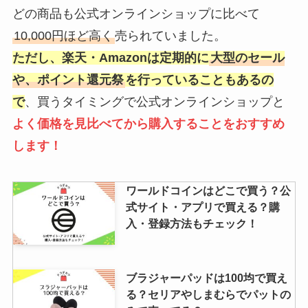
どの商品も公式オンラインショップに比べて
10,000円ほど高く
売られていました。
ただし、楽天・Amazonは定期的に
大型のセール
や、ポイント還元祭
を行っていることもあるの
で
、買うタイミングで公式オンラインショップと
よく価格を見比べてから購入することをおすすめ
します！
ワールドコインはどこで買う？公
式サイト・アプリで買える？購
入・登録方法もチェック！
ブラジャーパッドは100均で買え
る？セリアやしまむらでパットの