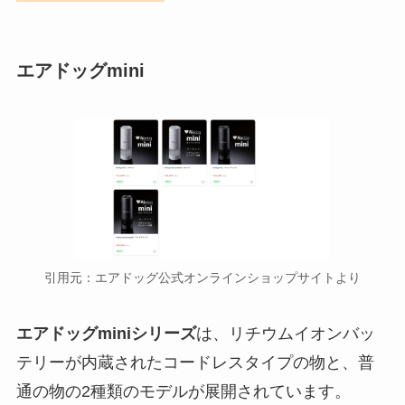
場所は？ジャンプショップやアニ
メイトやヨドバシ？
エアドッグmini
引用元：エアドッグ公式オンラインショップサイトより
エアドッグminiシリーズ
は、リチウムイオンバッ
テリーが内蔵されたコードレスタイプの物と、普
通の物の2種類のモデルが展開されています。