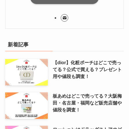
新着記事
【dior】化粧ポーチはどこで売っ
てる？公式で買える？プレゼント
用や値段も調査！
板あめはどこで売ってる？大阪梅
田・名古屋・福岡など販売店舗や
値段を調査！