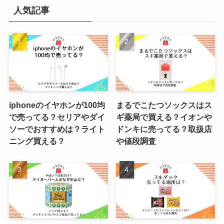
人気記事
iphoneのイヤホンが100均
まるでこたつソックスはス
で売ってる？セリアやダイ
ギ薬局で買える？イオンや
ソーでおすすめは？ライト
ドンキに売ってる？取扱店
ニング買える？
や値段調査