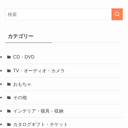
カテゴリー
CD・DVD
TV・オーディオ・カメラ
おもちゃ
その他
インテリア・寝具・収納
カタログギフト・チケット