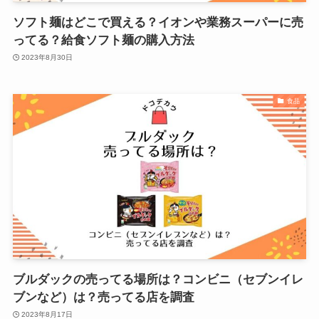
ソフト麺はどこで買える？イオンや業務スーパーに売
ってる？給食ソフト麺の購入方法
2023年8月30日
食品
ブルダックの売ってる場所は？コンビニ（セブンイレ
ブンなど）は？売ってる店を調査
2023年8月17日