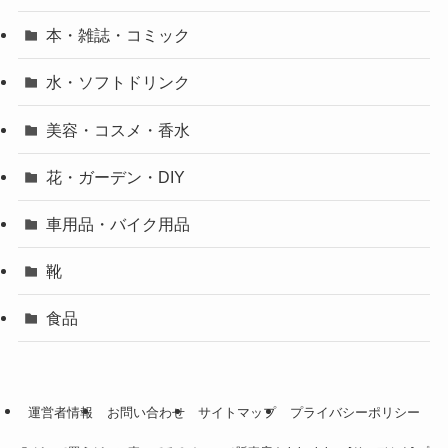
本・雑誌・コミック
水・ソフトドリンク
美容・コスメ・香水
花・ガーデン・DIY
車用品・バイク用品
靴
食品
運営者情報
お問い合わせ
サイトマップ
プライバシーポリシー