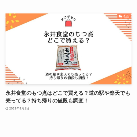
食品
永井食堂のもつ煮はどこで買える？道の駅や楽天でも
売ってる？持ち帰りの値段も調査！
2023年8月1日