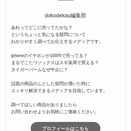
dokodekau編集部
あれってどこに売ってたかな？
というちょっと気になる疑問について
わかりやすく調べてお伝えするメディアです。
iphoneのイヤホンが100均で売ってる？
まるでこたつソックスはスギ薬局で買える？
タイガーバームなぜ中止に？
話題の商品のふとした疑問が湧いた時に
スッキリ解決できるメディアを目指しています。
調べてほしい商品がありましたら
お問い合わせよりお気軽にご連絡ください。
プロフィールはこちら