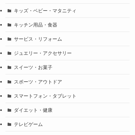
キッズ・ベビー・マタニティ
キッチン用品・食器
サービス・リフォーム
ジュエリー・アクセサリー
スイーツ・お菓子
スポーツ・アウトドア
スマートフォン・タブレット
ダイエット・健康
テレビゲーム