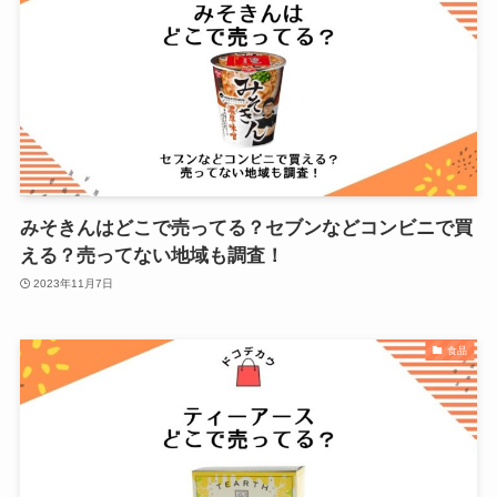
みそきんはどこで売ってる？セブンなどコンビニで買
える？売ってない地域も調査！
2023年11月7日
食品