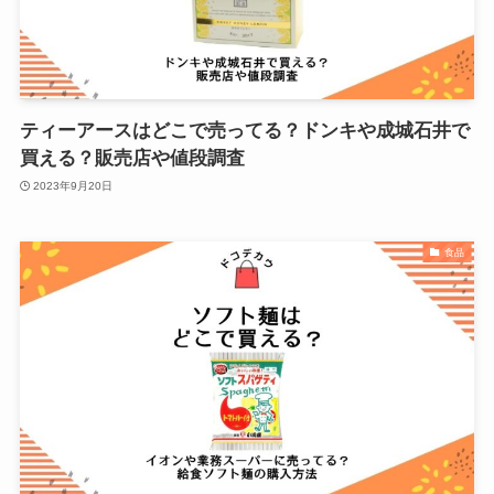
ティーアースはどこで売ってる？ドンキや成城石井で
買える？販売店や値段調査
2023年9月20日
食品