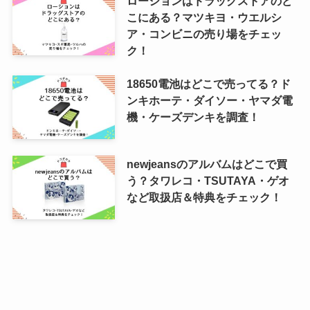
ローションはドラッグストアのど
こにある？マツキヨ・ウエルシ
ア・コンビニの売り場をチェッ
ク！
18650電池はどこで売ってる？ド
ンキホーテ・ダイソー・ヤマダ電
機・ケーズデンキを調査！
newjeansのアルバムはどこで買
う？タワレコ・TSUTAYA・ゲオ
など取扱店＆特典をチェック！