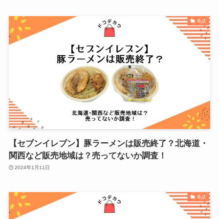
食品
【セブンイレブン】豚ラーメンは販売終了？北海道・
関西など販売地域は？売ってないか調査！
2024年1月11日
食品