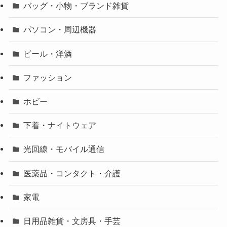
バッグ・小物・ブランド雑貨
パソコン・周辺機器
ビール・洋酒
ファッション
ホビー
下着・ナイトウェア
光回線・モバイル通信
医薬品・コンタクト・介護
家電
日用品雑貨・文房具・手芸